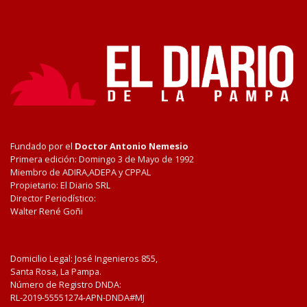
Fundado por el
Doctor Antonio Nemesio
Primera edición: Domingo 3 de Mayo de 1992
Miembro de ADIRA,ADEPA y CPPAL
Propietario: El Diario SRL
Director Periodístico:
Walter René Goñi
Domicilio Legal: José Ingenieros 855,
Santa Rosa, La Pampa.
Número de Registro DNDA:
RL-2019-55551274-APN-DNDA#MJ