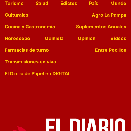
Turismo
Salud
Edictos
País
Mundo
Culturales
Agro La Pampa
Cocina y Gastronomía
Suplementos Anuales
Horóscopo
Quiniela
Opinion
Videos
Farmacias de turno
Entre Pocillos
Transmisiones en vivo
El Diario de Papel en DIGITAL