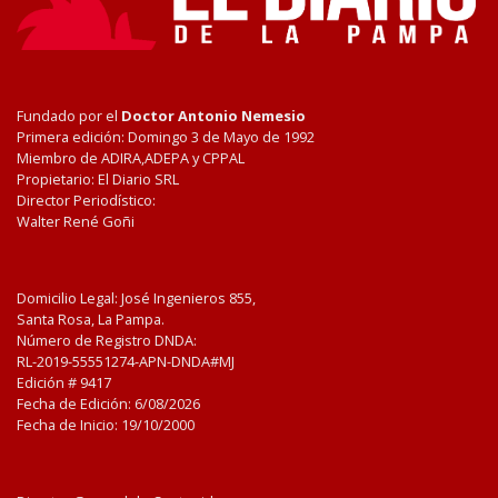
Fundado por el
Doctor Antonio Nemesio
Primera edición: Domingo 3 de Mayo de 1992
Miembro de ADIRA,ADEPA y CPPAL
Propietario: El Diario SRL
Director Periodístico:
Walter René Goñi
Domicilio Legal: José Ingenieros 855,
Santa Rosa, La Pampa.
Número de Registro DNDA:
RL-2019-55551274-APN-DNDA#MJ
Edición #
9417
Fecha de Edición:
6/08/2026
Fecha de Inicio: 19/10/2000