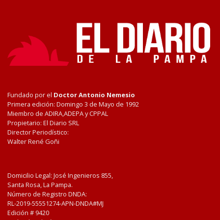
Fundado por el
Doctor Antonio Nemesio
Primera edición: Domingo 3 de Mayo de 1992
Miembro de ADIRA,ADEPA y CPPAL
Propietario: El Diario SRL
Director Periodístico:
Walter René Goñi
Domicilio Legal: José Ingenieros 855,
Santa Rosa, La Pampa.
Número de Registro DNDA:
RL-2019-55551274-APN-DNDA#MJ
Edición #
9420