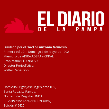
Fundado por el
Doctor Antonio Nemesio
Primera edición: Domingo 3 de Mayo de 1992
Miembro de ADIRA,ADEPA y CPPAL
Propietario: El Diario SRL
Director Periodístico:
Walter René Goñi
Domicilio Legal: José Ingenieros 855,
Santa Rosa, La Pampa.
Número de Registro DNDA:
RL-2019-55551274-APN-DNDA#MJ
Edición #
9420