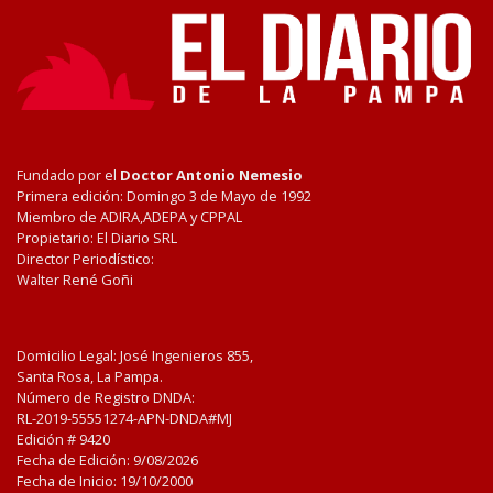
Fundado por el
Doctor Antonio Nemesio
Primera edición: Domingo 3 de Mayo de 1992
Miembro de ADIRA,ADEPA y CPPAL
Propietario: El Diario SRL
Director Periodístico:
Walter René Goñi
Domicilio Legal: José Ingenieros 855,
Santa Rosa, La Pampa.
Número de Registro DNDA:
RL-2019-55551274-APN-DNDA#MJ
Edición #
9420
Fecha de Edición:
9/08/2026
Fecha de Inicio: 19/10/2000