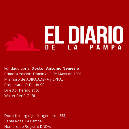
Fundado por el
Doctor Antonio Nemesio
Primera edición: Domingo 3 de Mayo de 1992
Miembro de ADIRA,ADEPA y CPPAL
Propietario: El Diario SRL
Director Periodístico:
Walter René Goñi
Domicilio Legal: José Ingenieros 855,
Santa Rosa, La Pampa.
Número de Registro DNDA: