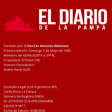
Fundado por el
Doctor Antonio Nemesio
Primera edición: Domingo 3 de Mayo de 1992
Miembro de ADIRA,ADEPA y CPPAL
Propietario: El Diario SRL
Director Periodístico:
Walter René Goñi
Domicilio Legal: José Ingenieros 855,
Santa Rosa, La Pampa.
Número de Registro DNDA:
RL-2019-55551274-APN-DNDA#MJ
Edición #
9417
Fecha de Edición:
6/08/2026