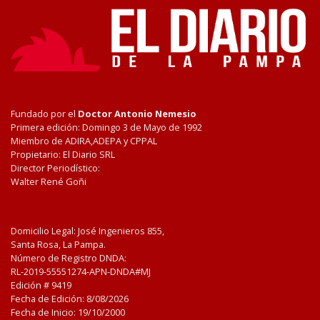
Fundado por el
Doctor Antonio Nemesio
Primera edición: Domingo 3 de Mayo de 1992
Miembro de ADIRA,ADEPA y CPPAL
Propietario: El Diario SRL
Director Periodístico:
Walter René Goñi
Domicilio Legal: José Ingenieros 855,
Santa Rosa, La Pampa.
Número de Registro DNDA:
RL-2019-55551274-APN-DNDA#MJ
Edición #
9419
Fecha de Edición:
8/08/2026
Fecha de Inicio: 19/10/2000