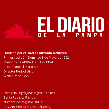
Fundado por el
Doctor Antonio Nemesio
Primera edición: Domingo 3 de Mayo de 1992
Miembro de ADIRA,ADEPA y CPPAL
Propietario: El Diario SRL
Director Periodístico:
Walter René Goñi
Domicilio Legal: José Ingenieros 855,
Santa Rosa, La Pampa.
Número de Registro DNDA:
RL-2019-55551274-APN-DNDA#MJ