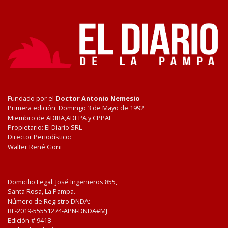
Fundado por el
Doctor Antonio Nemesio
Primera edición: Domingo 3 de Mayo de 1992
Miembro de ADIRA,ADEPA y CPPAL
Propietario: El Diario SRL
Director Periodístico:
Walter René Goñi
Domicilio Legal: José Ingenieros 855,
Santa Rosa, La Pampa.
Número de Registro DNDA:
RL-2019-55551274-APN-DNDA#MJ
Edición #
9418