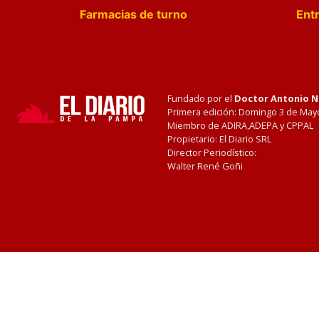
Farmacias de turno
Entr
Fundado por el
Doctor Antonio 
Primera edición: Domingo 3 de May
Miembro de ADIRA,ADEPA y CPPAL
Propietario: El Diario SRL
Director Periodístico:
Walter René Goñi