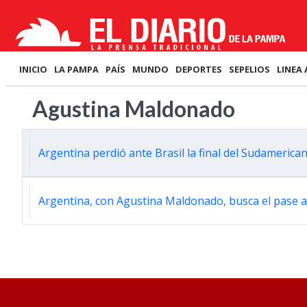
INICIO
LA PAMPA
PAÍS
MUNDO
DEPORTES
SEPELIOS
LINEA 
Agustina Maldonado
Argentina perdió ante Brasil la final del Sudameric
Argentina, con Agustina Maldonado, busca el pase a