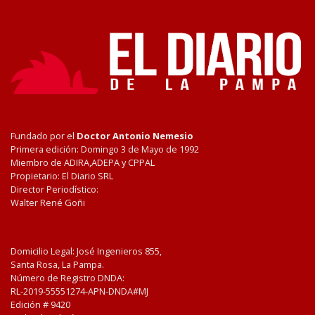
Fundado por el
Doctor Antonio Nemesio
Primera edición: Domingo 3 de Mayo de 1992
Miembro de ADIRA,ADEPA y CPPAL
Propietario: El Diario SRL
Director Periodístico:
Walter René Goñi
Domicilio Legal: José Ingenieros 855,
Santa Rosa, La Pampa.
Número de Registro DNDA:
RL-2019-55551274-APN-DNDA#MJ
Edición #
9420