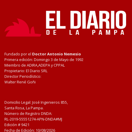
Fundado por el
Doctor Antonio Nemesio
Primera edición: Domingo 3 de Mayo de 1992
Miembro de ADIRA,ADEPA y CPPAL
Propietario: El Diario SRL
Director Periodístico:
Walter René Goñi
Domicilio Legal: José Ingenieros 855,
Santa Rosa, La Pampa.
Número de Registro DNDA:
RL-2019-55551274-APN-DNDA#MJ
Edición #
9421
Fecha de Edición:
10/08/2026