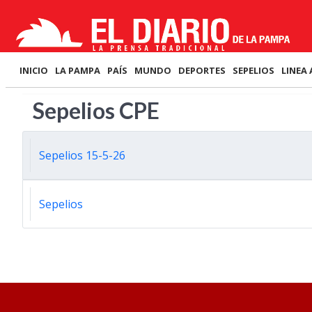
INICIO
LA PAMPA
PAÍS
MUNDO
DEPORTES
SEPELIOS
LINEA 
Sepelios CPE
Sepelios 15-5-26
Sepelios