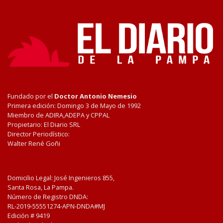
Fundado por el
Doctor Antonio Nemesio
Primera edición: Domingo 3 de Mayo de 1992
Miembro de ADIRA,ADEPA y CPPAL
Propietario: El Diario SRL
Director Periodístico:
Walter René Goñi
Domicilio Legal: José Ingenieros 855,
Santa Rosa, La Pampa.
Número de Registro DNDA:
RL-2019-55551274-APN-DNDA#MJ
Edición #
9419