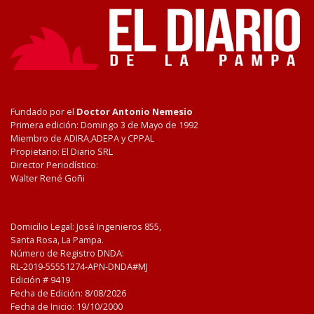
Fundado por el
Doctor Antonio Nemesio
Primera edición: Domingo 3 de Mayo de 1992
Miembro de ADIRA,ADEPA y CPPAL
Propietario: El Diario SRL
Director Periodístico:
Walter René Goñi
Domicilio Legal: José Ingenieros 855,
Santa Rosa, La Pampa.
Número de Registro DNDA:
RL-2019-55551274-APN-DNDA#MJ
Edición #
9419
Fecha de Edición:
8/08/2026
Fecha de Inicio: 19/10/2000