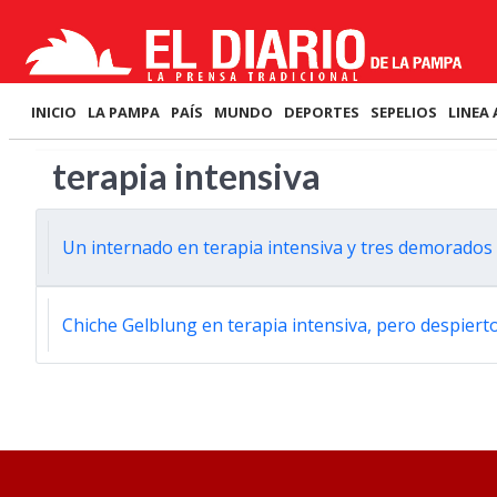
INICIO
LA PAMPA
PAÍS
MUNDO
DEPORTES
SEPELIOS
LINEA 
terapia intensiva
Un internado en terapia intensiva y tres demorados 
Chiche Gelblung en terapia intensiva, pero despier