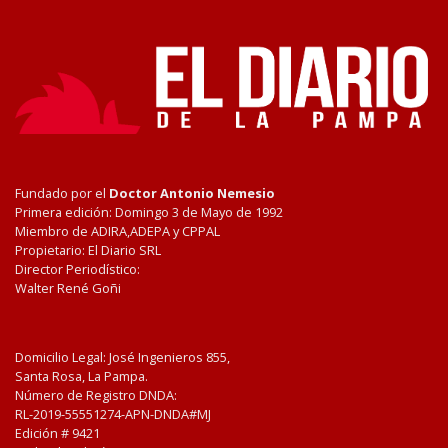
Fundado por el
Doctor Antonio Nemesio
Primera edición: Domingo 3 de Mayo de 1992
Miembro de ADIRA,ADEPA y CPPAL
Propietario: El Diario SRL
Director Periodístico:
Walter René Goñi
Domicilio Legal: José Ingenieros 855,
Santa Rosa, La Pampa.
Número de Registro DNDA:
RL-2019-55551274-APN-DNDA#MJ
Edición #
9421