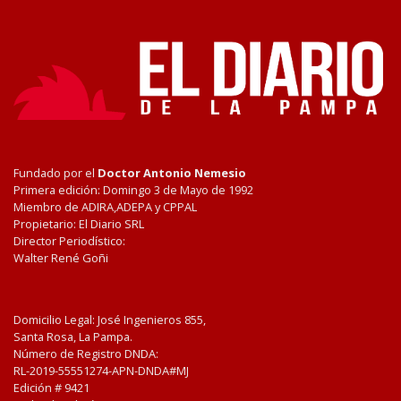
Fundado por el
Doctor Antonio Nemesio
Primera edición: Domingo 3 de Mayo de 1992
Miembro de ADIRA,ADEPA y CPPAL
Propietario: El Diario SRL
Director Periodístico:
Walter René Goñi
Domicilio Legal: José Ingenieros 855,
Santa Rosa, La Pampa.
Número de Registro DNDA:
RL-2019-55551274-APN-DNDA#MJ
Edición #
9421