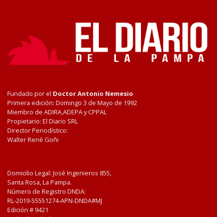
Fundado por el
Doctor Antonio Nemesio
Primera edición: Domingo 3 de Mayo de 1992
Miembro de ADIRA,ADEPA y CPPAL
Propietario: El Diario SRL
Director Periodístico:
Walter René Goñi
Domicilio Legal: José Ingenieros 855,
Santa Rosa, La Pampa.
Número de Registro DNDA:
RL-2019-55551274-APN-DNDA#MJ
Edición #
9421