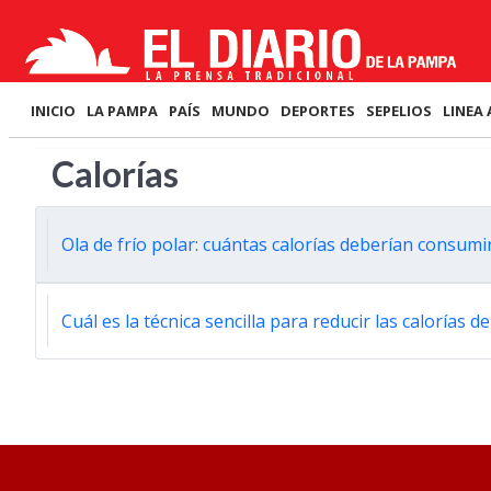
INICIO
LA PAMPA
PAÍS
MUNDO
DEPORTES
SEPELIOS
LINEA 
Calorías
Ola de frío polar: cuántas calorías deberían consum
Cuál es la técnica sencilla para reducir las calorías de