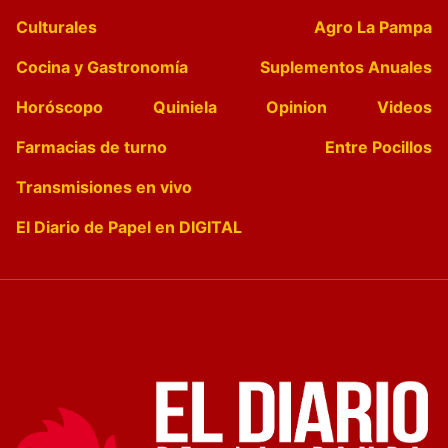
Culturales
Agro La Pampa
Cocina y Gastronomía
Suplementos Anuales
Horóscopo
Quiniela
Opinion
Videos
Farmacias de turno
Entre Pocillos
Transmisiones en vivo
El Diario de Papel en DIGITAL