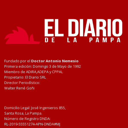
Fundado por el
Doctor Antonio Nemesio
Primera edición: Domingo 3 de Mayo de 1992
Miembro de ADIRA,ADEPA y CPPAL
Propietario: El Diario SRL
Director Periodístico:
Walter René Goñi
Domicilio Legal: José Ingenieros 855,
Santa Rosa, La Pampa.
Número de Registro DNDA:
RL-2019-55551274-APN-DNDA#MJ