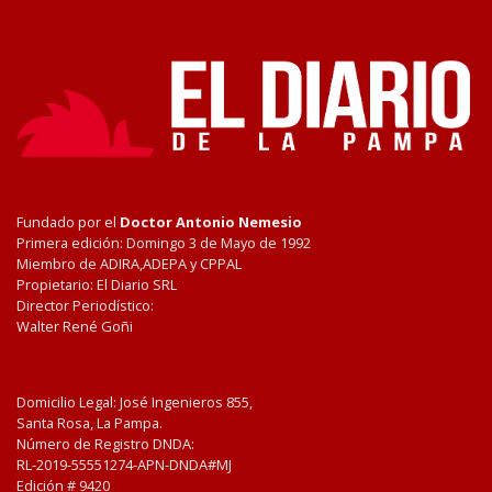
Fundado por el
Doctor Antonio Nemesio
Primera edición: Domingo 3 de Mayo de 1992
Miembro de ADIRA,ADEPA y CPPAL
Propietario: El Diario SRL
Director Periodístico:
Walter René Goñi
Domicilio Legal: José Ingenieros 855,
Santa Rosa, La Pampa.
Número de Registro DNDA:
RL-2019-55551274-APN-DNDA#MJ
Edición #
9420