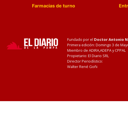
Farmacias de turno
Entr
Fundado por el
Doctor Antonio 
Primera edición: Domingo 3 de May
Miembro de ADIRA,ADEPA y CPPAL
Propietario: El Diario SRL
Director Periodístico:
Walter René Goñi