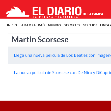
INICIO
LA PAMPA
PAÍS
MUNDO
DEPORTES
SEPELIOS
LINEA 
Martin Scorsese
Llega una nueva película de Los Beatles con imágen
La nueva película de Scorsese con De Niro y DiCapri