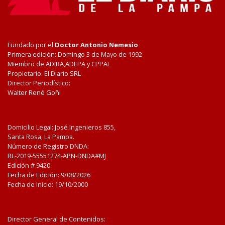
Fundado por el
Doctor Antonio Nemesio
Primera edición: Domingo 3 de Mayo de 1992
Miembro de ADIRA,ADEPA y CPPAL
Propietario: El Diario SRL
Director Periodístico:
Walter René Goñi
Domicilio Legal: José Ingenieros 855,
Santa Rosa, La Pampa.
Número de Registro DNDA:
RL-2019-55551274-APN-DNDA#MJ
Edición #
9420
Fecha de Edición:
9/08/2026
Fecha de Inicio: 19/10/2000
Director General de Contenidos: