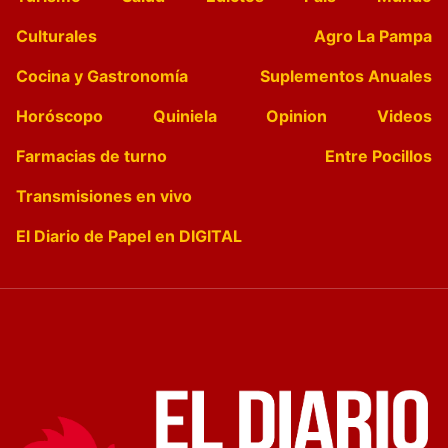
Culturales
Agro La Pampa
Cocina y Gastronomía
Suplementos Anuales
Horóscopo
Quiniela
Opinion
Videos
Farmacias de turno
Entre Pocillos
Transmisiones en vivo
El Diario de Papel en DIGITAL