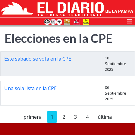
Elecciones en la CPE
18
Este sábado se vota en la CPE
Septiembre
2025
06
Una sola lista en la CPE
Septiembre
2025
primera
1
2
3
4
última