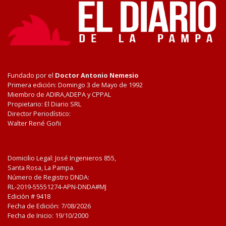
Fundado por el
Doctor Antonio Nemesio
Primera edición: Domingo 3 de Mayo de 1992
Miembro de ADIRA,ADEPA y CPPAL
Propietario: El Diario SRL
Director Periodístico:
Walter René Goñi
Domicilio Legal: José Ingenieros 855,
Santa Rosa, La Pampa.
Número de Registro DNDA:
RL-2019-55551274-APN-DNDA#MJ
Edición #
9418
Fecha de Edición:
7/08/2026
Fecha de Inicio: 19/10/2000