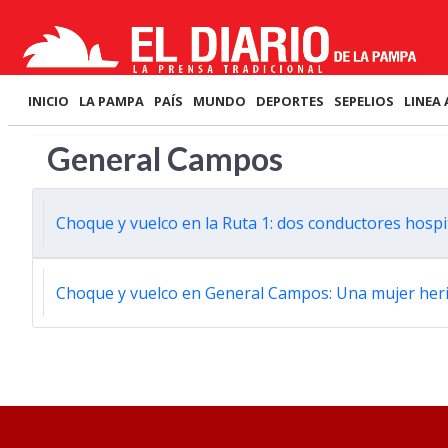
INICIO
LA PAMPA
PAÍS
MUNDO
DEPORTES
SEPELIOS
LINEA 
General Campos
Choque y vuelco en la Ruta 1: dos conductores hospi
Choque y vuelco en General Campos: Una mujer her