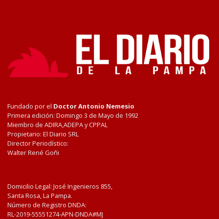
Fundado por el
Doctor Antonio Nemesio
Primera edición: Domingo 3 de Mayo de 1992
Miembro de ADIRA,ADEPA y CPPAL
Propietario: El Diario SRL
Director Periodístico:
Walter René Goñi
Domicilio Legal: José Ingenieros 855,
Santa Rosa, La Pampa.
Número de Registro DNDA:
RL-2019-55551274-APN-DNDA#MJ