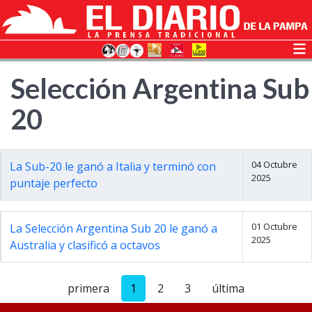
Selección Argentina Sub
20
04 Octubre
La Sub-20 le ganó a Italia y terminó con
2025
puntaje perfecto
01 Octubre
La Selección Argentina Sub 20 le ganó a
2025
Australia y clasificó a octavos
primera
1
2
3
última