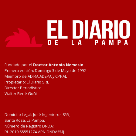
Fundado por el
Doctor Antonio Nemesio
Primera edición: Domingo 3 de Mayo de 1992
Miembro de ADIRA,ADEPA y CPPAL
Propietario: El Diario SRL
Director Periodístico:
Walter René Goñi
Domicilio Legal: José Ingenieros 855,
Santa Rosa, La Pampa.
Número de Registro DNDA:
RL-2019-55551274-APN-DNDA#MJ