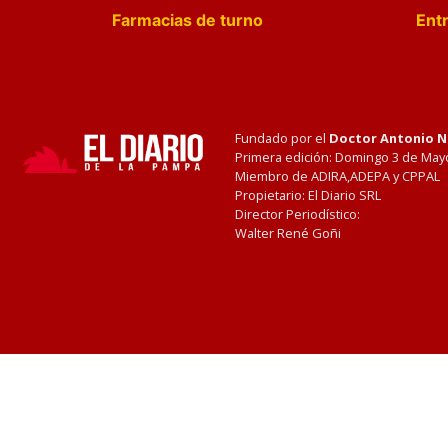
Farmacias de turno
Entr
Fundado por el
Doctor Antonio 
Primera edición: Domingo 3 de May
Miembro de ADIRA,ADEPA y CPPAL
Propietario: El Diario SRL
Director Periodístico:
Walter René Goñi