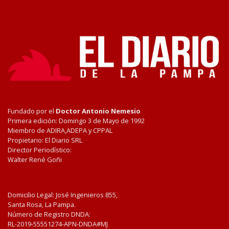
Fundado por el
Doctor Antonio Nemesio
Primera edición: Domingo 3 de Mayo de 1992
Miembro de ADIRA,ADEPA y CPPAL
Propietario: El Diario SRL
Director Periodístico:
Walter René Goñi
Domicilio Legal: José Ingenieros 855,
Santa Rosa, La Pampa.
Número de Registro DNDA:
RL-2019-55551274-APN-DNDA#MJ