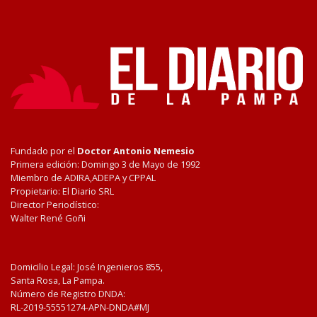
Fundado por el
Doctor Antonio Nemesio
Primera edición: Domingo 3 de Mayo de 1992
Miembro de ADIRA,ADEPA y CPPAL
Propietario: El Diario SRL
Director Periodístico:
Walter René Goñi
Domicilio Legal: José Ingenieros 855,
Santa Rosa, La Pampa.
Número de Registro DNDA:
RL-2019-55551274-APN-DNDA#MJ