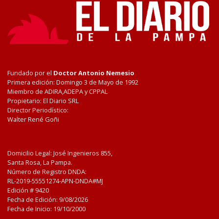
Fundado por el
Doctor Antonio Nemesio
Primera edición: Domingo 3 de Mayo de 1992
Miembro de ADIRA,ADEPA y CPPAL
Propietario: El Diario SRL
Director Periodístico:
Walter René Goñi
Domicilio Legal: José Ingenieros 855,
Santa Rosa, La Pampa.
Número de Registro DNDA:
RL-2019-55551274-APN-DNDA#MJ
Edición #
9420
Fecha de Edición:
9/08/2026
Fecha de Inicio: 19/10/2000