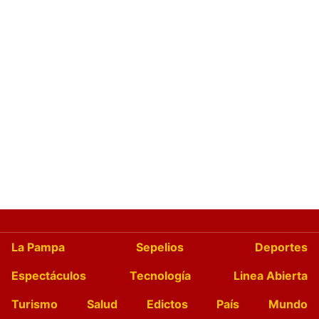
La Pampa
Sepelios
Deportes
Espectáculos
Tecnología
Linea Abierta
Turismo
Salud
Edictos
País
Mundo