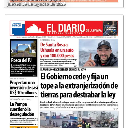
jueves 06 de agosto de 2026