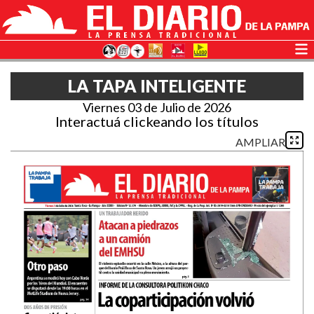
LA TAPA INTELIGENTE
Viernes 03 de Julio de 2026
Interactuá clickeando los títulos
AMPLIAR