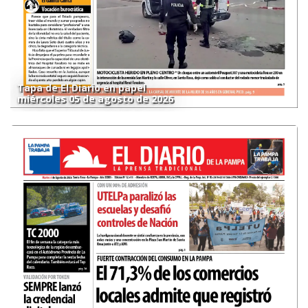
Tapa de El Diario en papel
miércoles 05 de agosto de 2026