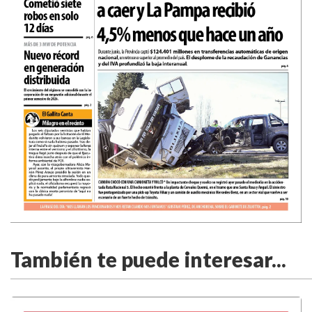
También te puede interesar...