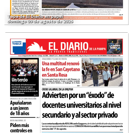
Tapa de El Diario en papel
domingo 09 de agosto de 2026