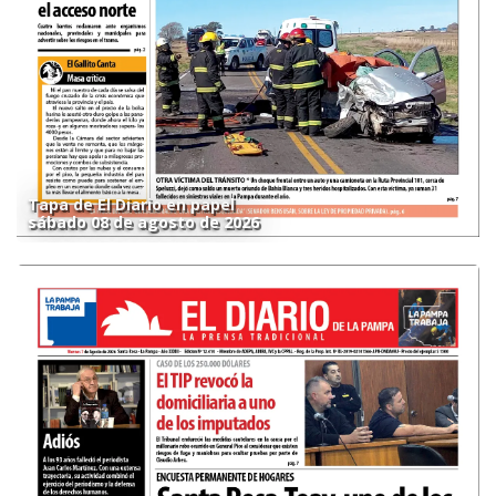
Tapa de El Diario en papel
sábado 08 de agosto de 2026