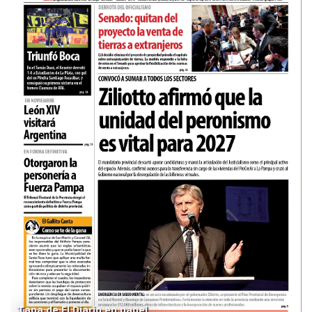
Tapa de El Diario en papel