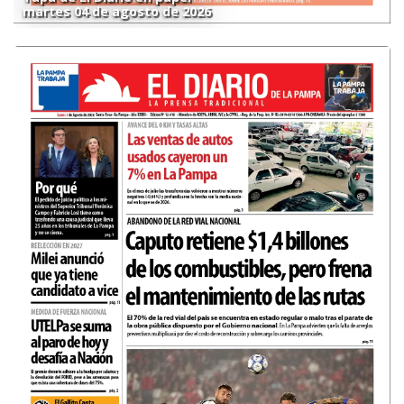
martes 04 de agosto de 2026