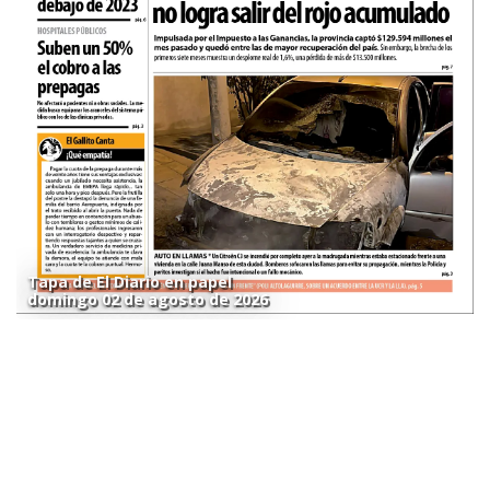
Tapa de El Diario en papel
domingo 02 de agosto de 2026