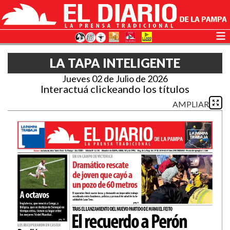
LA TAPA INTELIGENTE
Jueves 02 de Julio de 2026
Interactuá clickeando los títulos
AMPLIAR