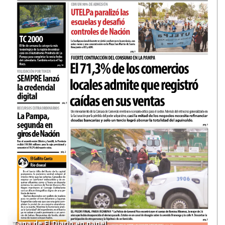
Tapa de El Diario en papel