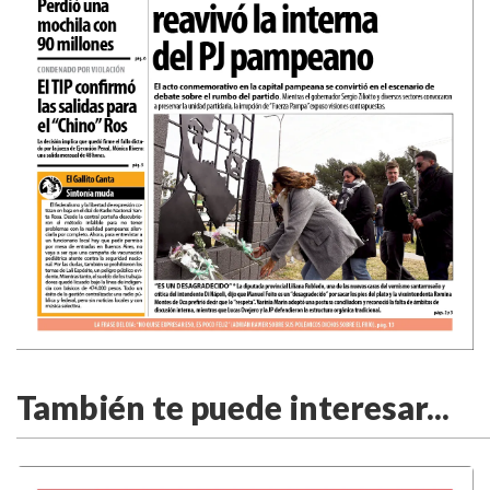
También te puede interesar...