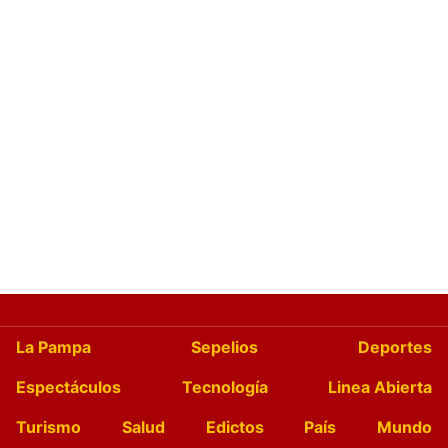
La Pampa
Sepelios
Deportes
Espectáculos
Tecnología
Linea Abierta
Turismo
Salud
Edictos
País
Mundo