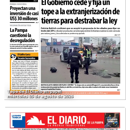
Tapa de El Diario en papel
miércoles 05 de agosto de 2026