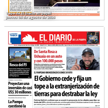
Tapa de El Diario en papel
jueves 06 de agosto de 2026