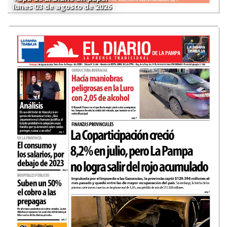
lunes 03 de agosto de 2026