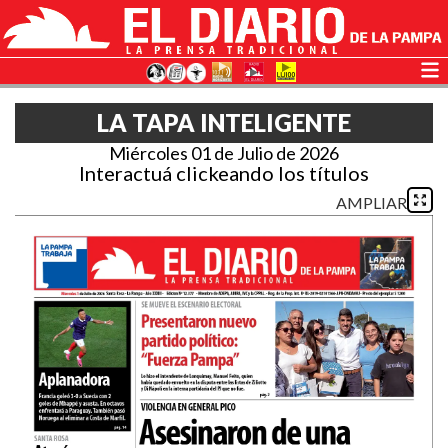
LA TAPA INTELIGENTE
Miércoles 01 de Julio de 2026
Interactuá clickeando los títulos
AMPLIAR