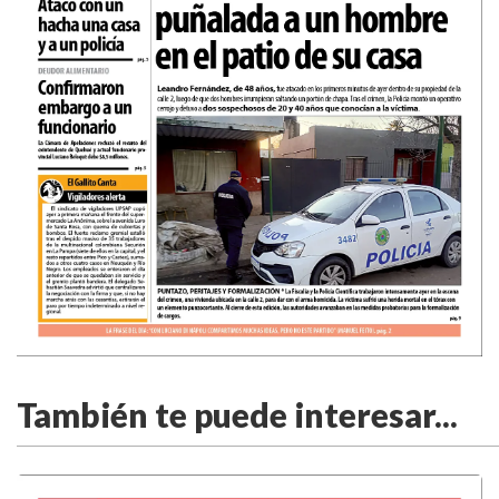
También te puede interesar...