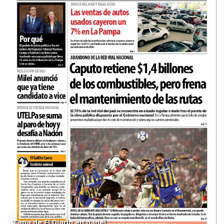
Tapa de El Diario en papel