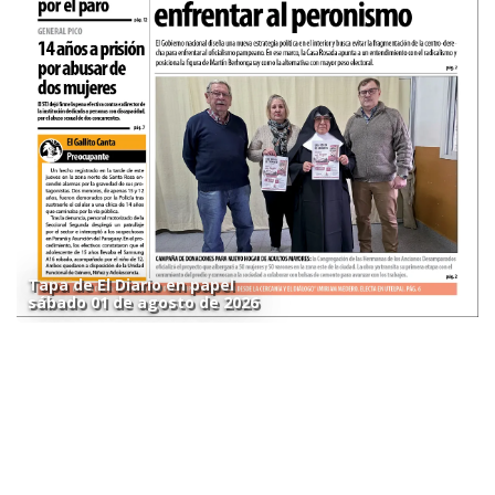
Tapa de El Diario en papel
sábado 01 de agosto de 2026