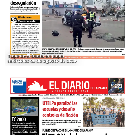
Tapa de El Diario en papel
miércoles 05 de agosto de 2026