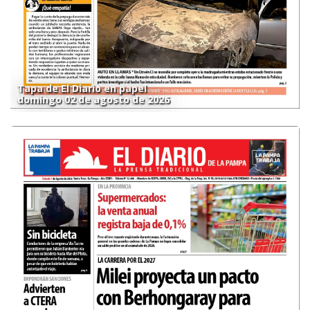
Tapa de El Diario en papel
domingo 02 de agosto de 2026