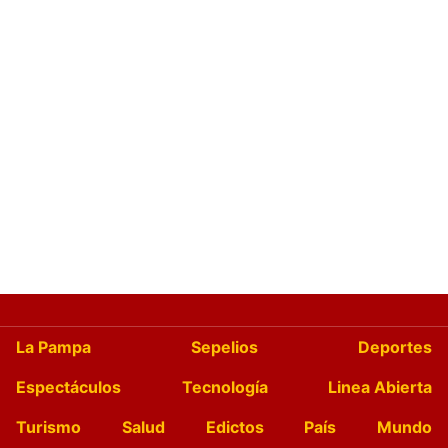
La Pampa
Sepelios
Deportes
Espectáculos
Tecnología
Linea Abierta
Turismo
Salud
Edictos
País
Mundo