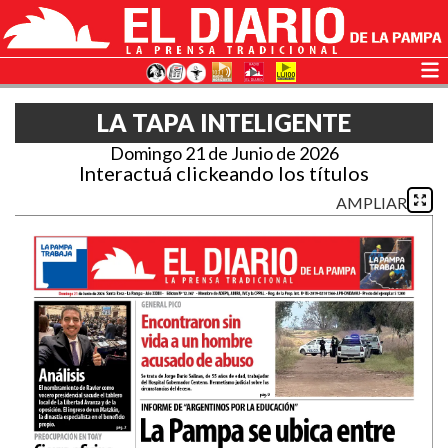
LA TAPA INTELIGENTE
Domingo 21 de Junio de 2026
Interactuá clickeando los títulos
AMPLIAR