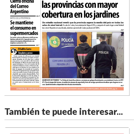
También te puede interesar...