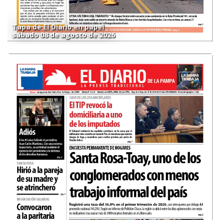
Tapa de El Diario en papel
sábado 08 de agosto de 2026