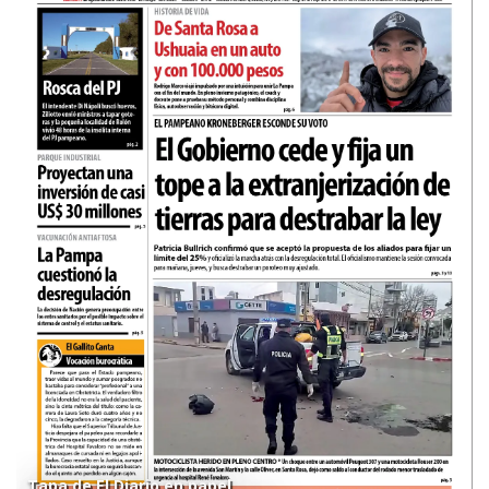
Tapa de El Diario en papel