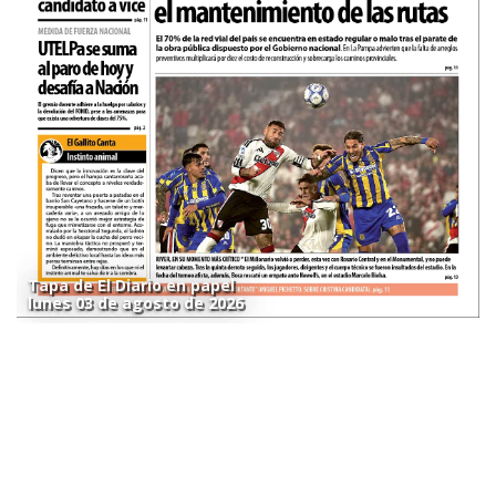
Tapa de El Diario en papel
lunes 03 de agosto de 2026