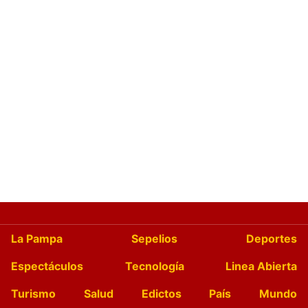
La Pampa
Sepelios
Deportes
Espectáculos
Tecnología
Linea Abierta
Turismo
Salud
Edictos
País
Mundo