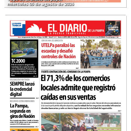
miércoles 05 de agosto de 2026