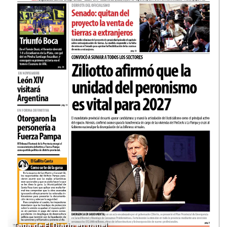
Tapa de El Diario en papel