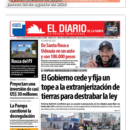
jueves 06 de agosto de 2026