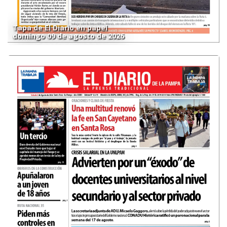
Tapa de El Diario en papel
domingo 09 de agosto de 2026