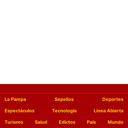
La Pampa
Sepelios
Deportes
Espectáculos
Tecnología
Linea Abierta
Turismo
Salud
Edictos
País
Mundo