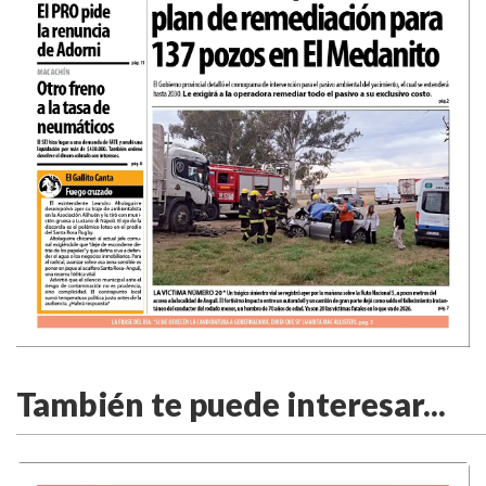
También te puede interesar...