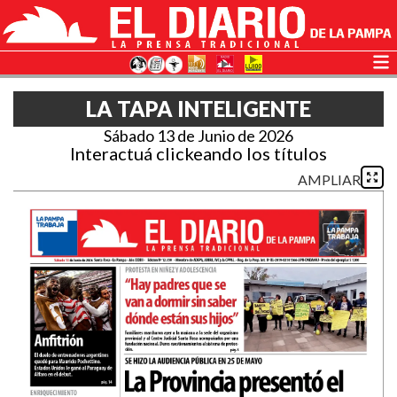
LA TAPA INTELIGENTE
Sábado 13 de Junio de 2026
Interactuá clickeando los títulos
AMPLIAR