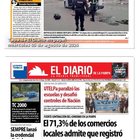
Tapa de El Diario en papel
miércoles 05 de agosto de 2026