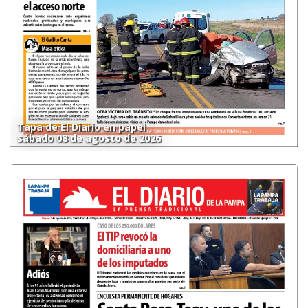
Tapa de El Diario en papel
sábado 08 de agosto de 2026