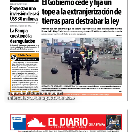
Tapa de El Diario en papel
miércoles 05 de agosto de 2026