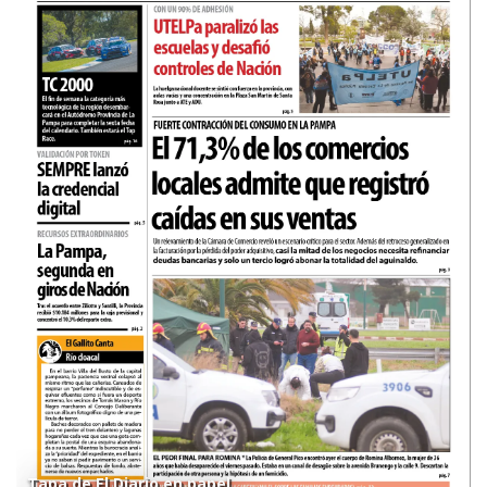
Tapa de El Diario en papel