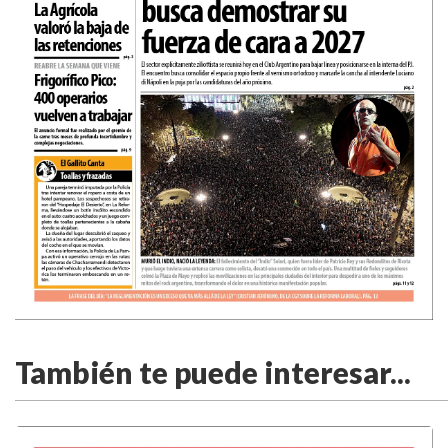
También te puede interesar...