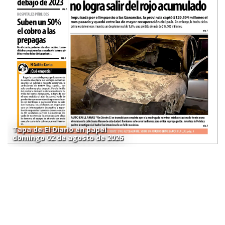
Tapa de El Diario en papel
domingo 02 de agosto de 2026