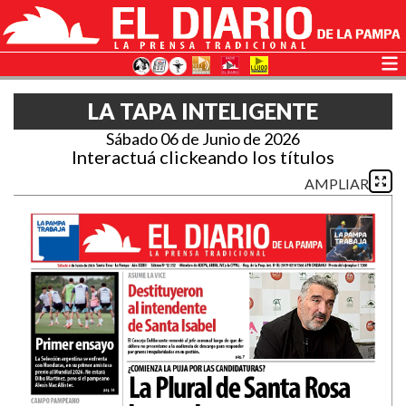
LA TAPA INTELIGENTE
Sábado 06 de Junio de 2026
Interactuá clickeando los títulos
AMPLIAR