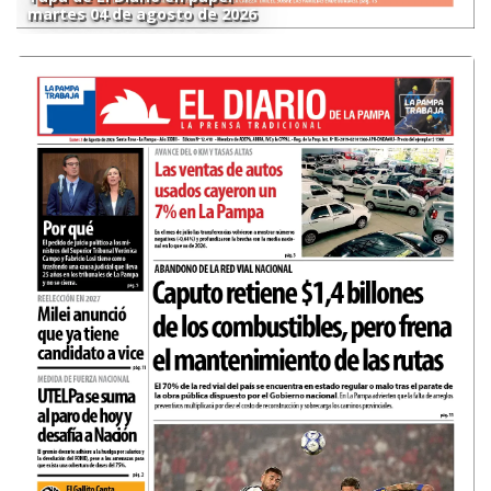
martes 04 de agosto de 2026