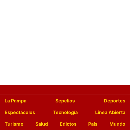
La Pampa
Sepelios
Deportes
Espectáculos
Tecnología
Linea Abierta
Turismo
Salud
Edictos
País
Mundo