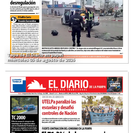
Tapa de El Diario en papel
miércoles 05 de agosto de 2026