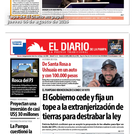
Tapa de El Diario en papel
jueves 06 de agosto de 2026