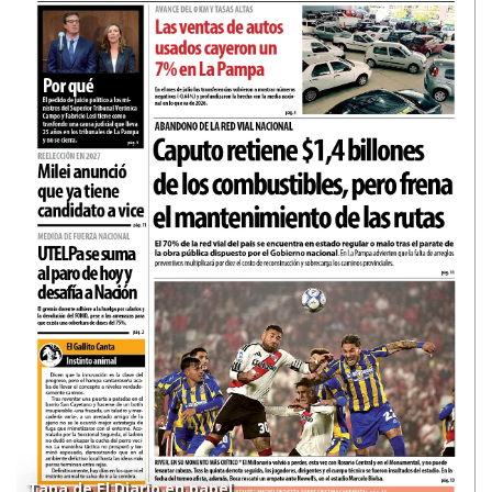
Tapa de El Diario en papel