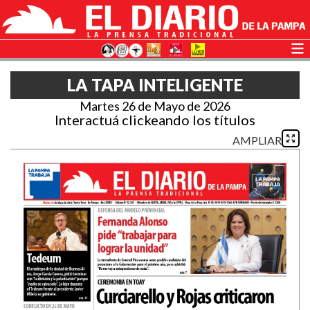
LA TAPA INTELIGENTE
Martes 26 de Mayo de 2026
Interactuá clickeando los títulos
AMPLIAR