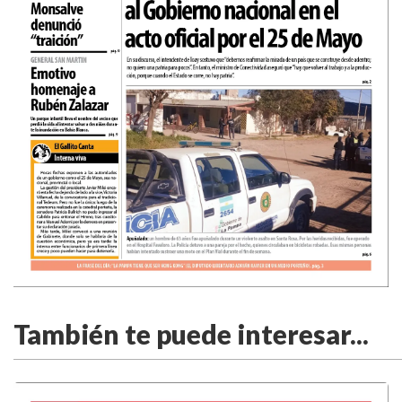
También te puede interesar...