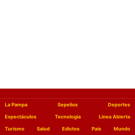
La Pampa
Sepelios
Deportes
Espectáculos
Tecnología
Linea Abierta
Turismo
Salud
Edictos
País
Mundo