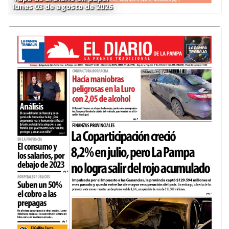
lunes 03 de agosto de 2026