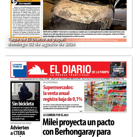
Tapa de El Diario en papel
domingo 02 de agosto de 2026