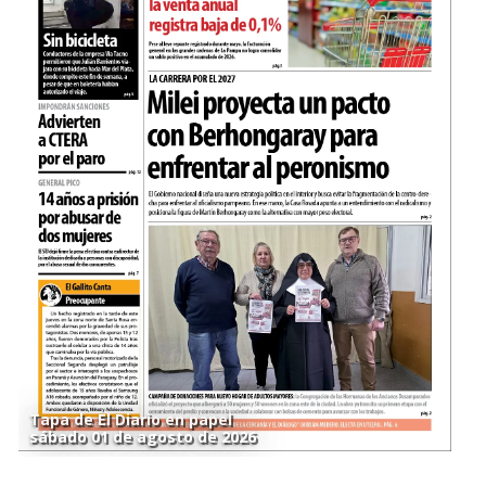
Tapa de El Diario en papel
sábado 01 de agosto de 2026