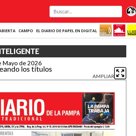
ABIERTA
CAMPO
EL DIARIO DE PAPEL EN DIGITAL
NTELIGENTE
e Mayo de 2026
eando los títulos
AMPLIAR