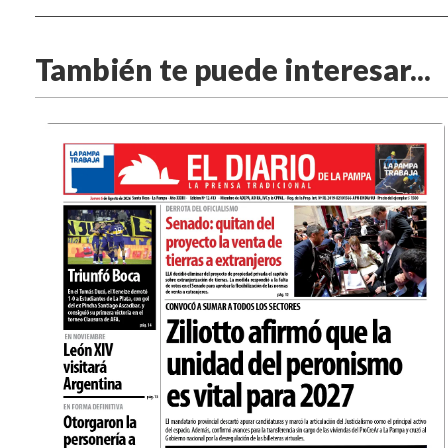
También te puede interesar...