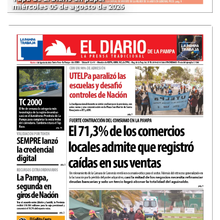
miércoles 05 de agosto de 2026