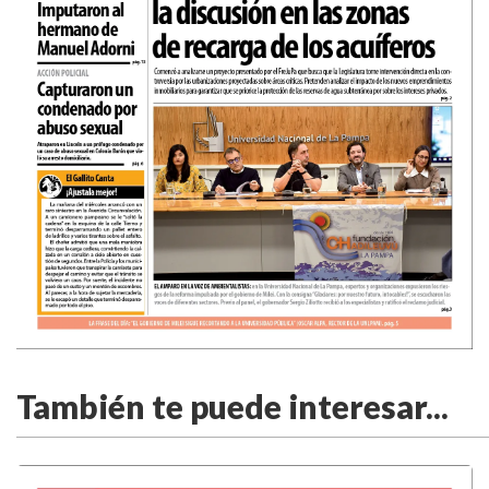
También te puede interesar...