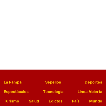
La Pampa
Sepelios
Deportes
Espectáculos
Tecnología
Linea Abierta
Turismo
Salud
Edictos
País
Mundo