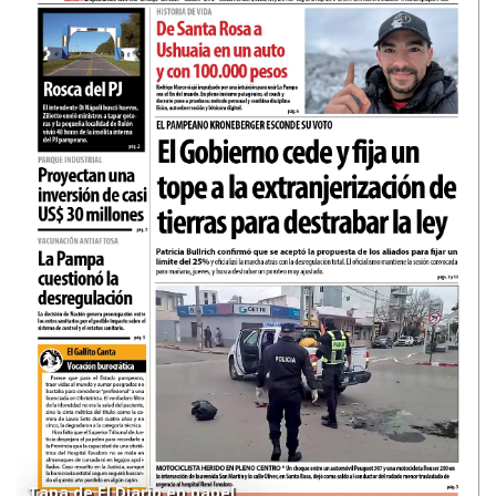
Tapa de El Diario en papel