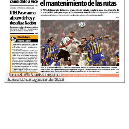
Tapa de El Diario en papel
lunes 03 de agosto de 2026