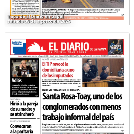
Tapa de El Diario en papel
sábado 08 de agosto de 2026