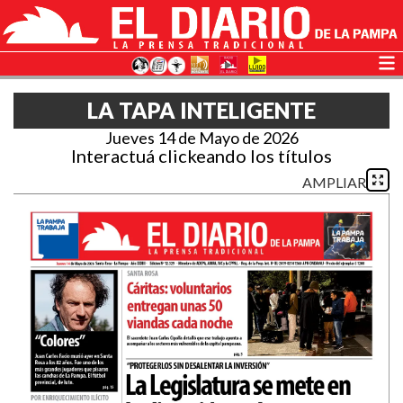
LA TAPA INTELIGENTE
Jueves 14 de Mayo de 2026
Interactuá clickeando los títulos
AMPLIAR