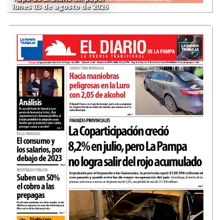
lunes 03 de agosto de 2026