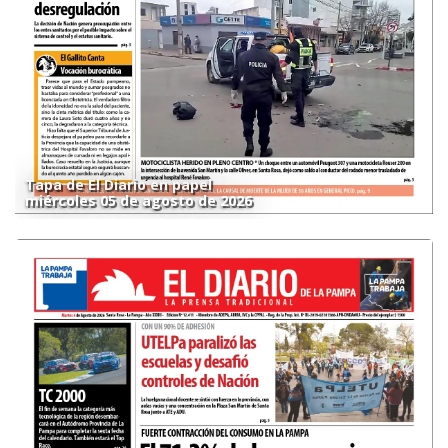
Tapa de El Diario en papel
miércoles 05 de agosto de 2026