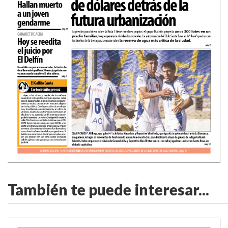
También te puede interesar...