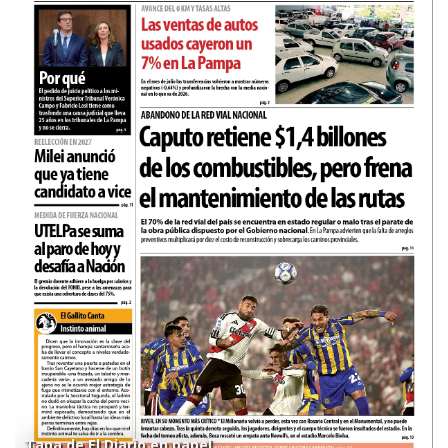
Tapa de El Diario en papel