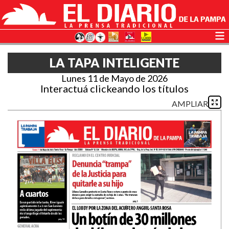
LA TAPA INTELIGENTE
Lunes 11 de Mayo de 2026
Interactuá clickeando los títulos
AMPLIAR