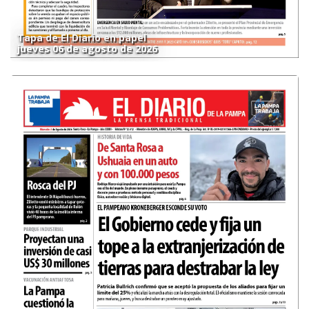
Tapa de El Diario en papel
jueves 06 de agosto de 2026