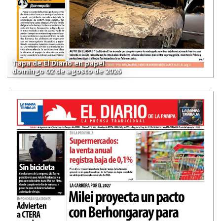
Tapa de El Diario en papel
domingo 02 de agosto de 2026