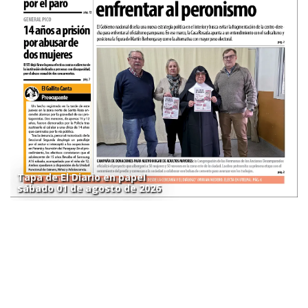
Tapa de El Diario en papel
sábado 01 de agosto de 2026