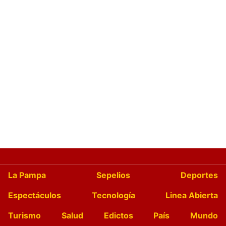
La Pampa
Sepelios
Deportes
Espectáculos
Tecnología
Linea Abierta
Turismo
Salud
Edictos
País
Mundo