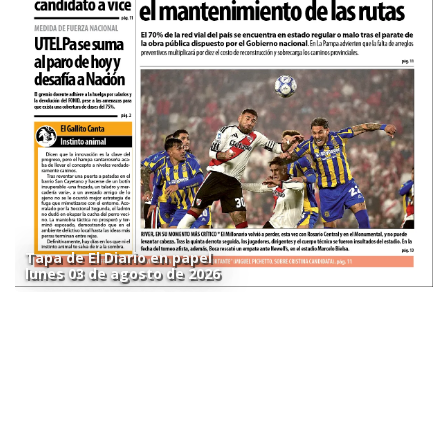
Tapa de El Diario en papel
lunes 03 de agosto de 2026