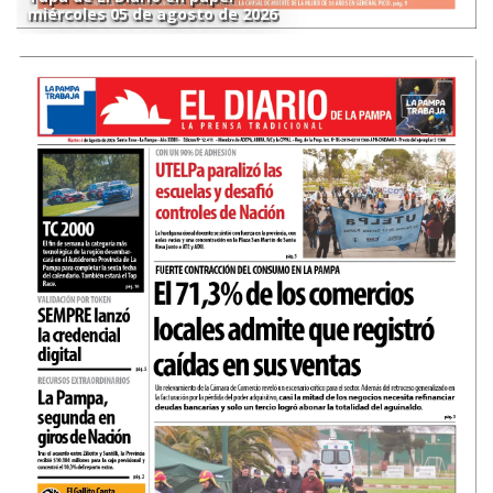
miércoles 05 de agosto de 2026