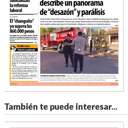
También te puede interesar...