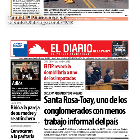
Tapa de El Diario en papel
sábado 08 de agosto de 2026