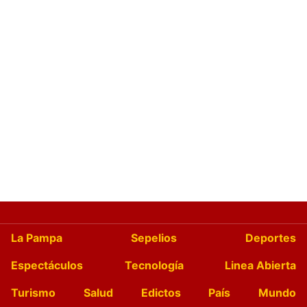
La Pampa
Sepelios
Deportes
Espectáculos
Tecnología
Linea Abierta
Turismo
Salud
Edictos
País
Mundo