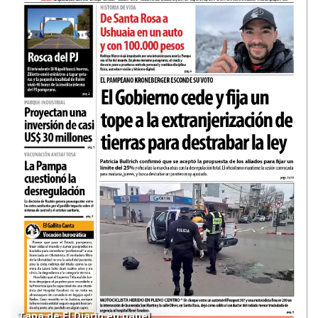
Tapa de El Diario en papel