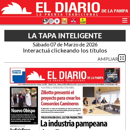
LA TAPA INTELIGENTE
Sábado 07 de Marzo de 2026
Interactuá clickeando los títulos
AMPLIAR