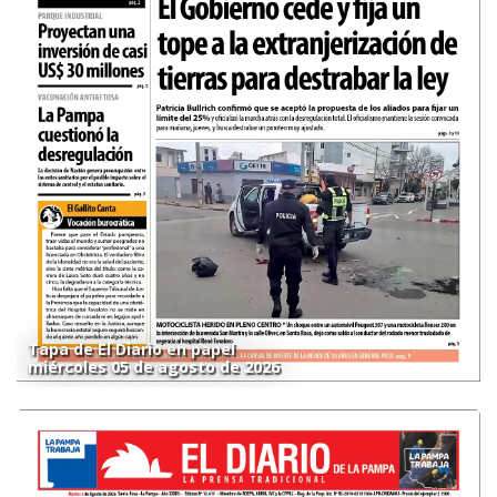
Tapa de El Diario en papel
miércoles 05 de agosto de 2026