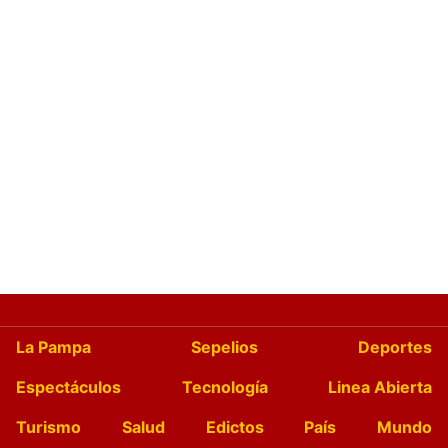
La Pampa
Sepelios
Deportes
Espectáculos
Tecnología
Linea Abierta
Turismo
Salud
Edictos
País
Mundo