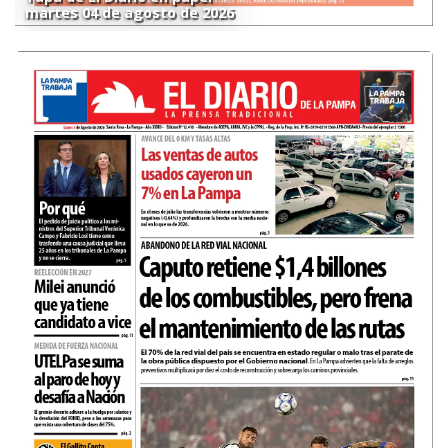
martes 04 de agosto de 2026