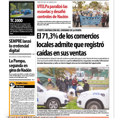
Tapa de El Diario en papel