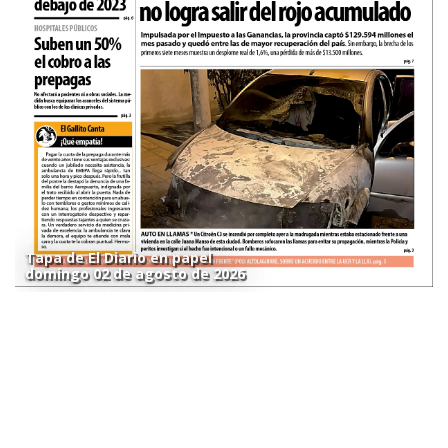
Tapa de El Diario en papel
domingo 02 de agosto de 2026