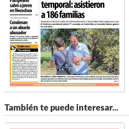
También te puede interesar...