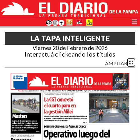
LA TAPA INTELIGENTE
Viernes 20 de Febrero de 2026
Interactuá clickeando los títulos
AMPLIAR