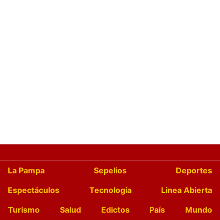
La Pampa
Sepelios
Deportes
Espectáculos
Tecnología
Linea Abierta
Turismo
Salud
Edictos
País
Mundo