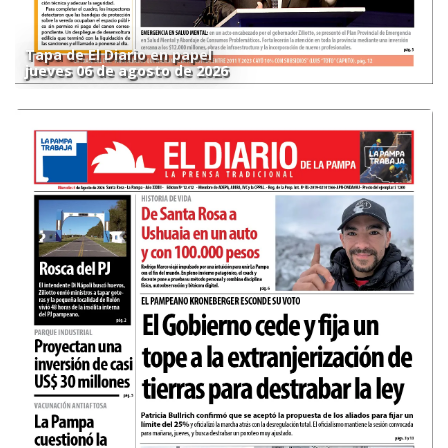
Tapa de El Diario en papel
jueves 06 de agosto de 2026