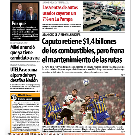
Tapa de El Diario en papel