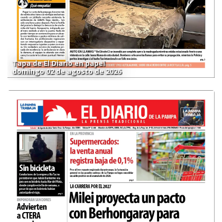
Tapa de El Diario en papel
domingo 02 de agosto de 2026