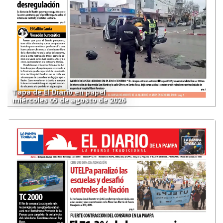
Tapa de El Diario en papel
miércoles 05 de agosto de 2026