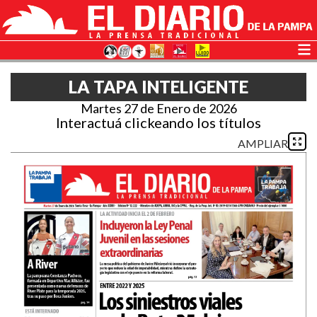
LA TAPA INTELIGENTE
Martes 27 de Enero de 2026
Interactuá clickeando los títulos
AMPLIAR