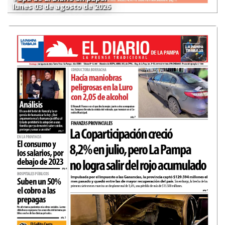
lunes 03 de agosto de 2026