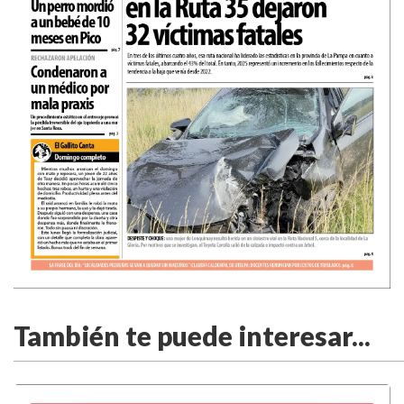
También te puede interesar...