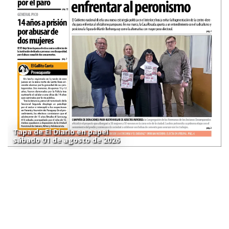
Tapa de El Diario en papel
sábado 01 de agosto de 2026